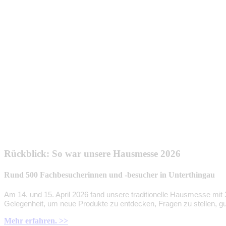
Rückblick: So war unsere Hausmesse 2026
Rund 500 Fachbesucherinnen und -besucher in Unterthingau
Am 14. und 15. April 2026 fand unsere traditionelle Hausmesse mit
Gelegenheit, um neue Produkte zu entdecken, Fragen zu stellen, g
Mehr erfahren. >>