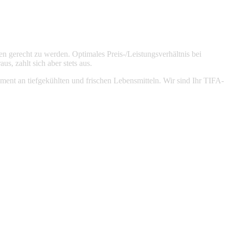
 gerecht zu werden. Optimales Preis-/Leistungsverhältnis bei
s, zahlt sich aber stets aus.
ment an tiefgekühlten und frischen Lebensmitteln. Wir sind Ihr TIFA-