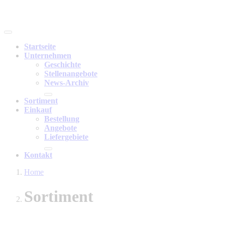
Startseite
Unternehmen
Geschichte
Stellenangebote
News-Archiv
Sortiment
Einkauf
Bestellung
Angebote
Liefergebiete
Kontakt
Home
Sortiment