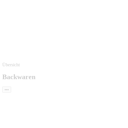
Übersicht
Backwaren
•••