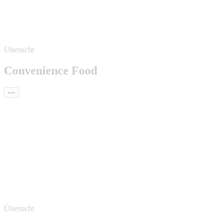
Übersicht
Convenience Food
•••
Übersicht