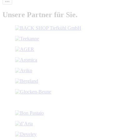
•••
Unsere Partner für Sie.